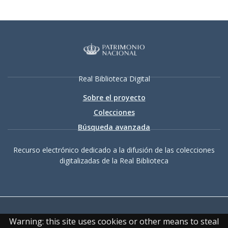
Real Biblioteca Digital
Sobre el proyecto
Colecciones
Búsqueda avanzada
Recurso electrónico dedicado a la difusión de las colecciones
digitalizadas de la Real Biblioteca
Warning: this site uses cookies or other means to steal