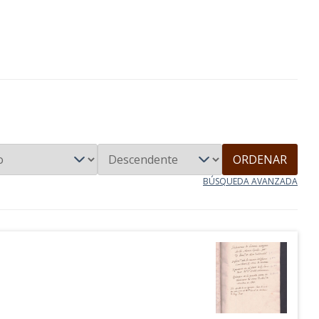
ORDENAR
BÚSQUEDA AVANZADA