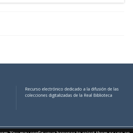
Recurso electrónico dedicado a la difusión de las
colecciones digitalizadas de la Real Biblioteca