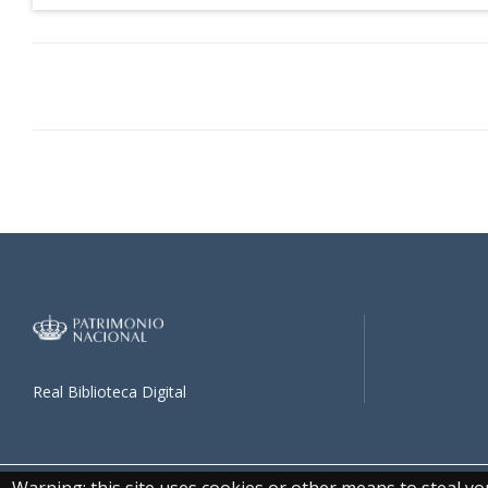
Real Biblioteca Digital