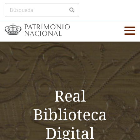
Real
Biblioteca
Digital