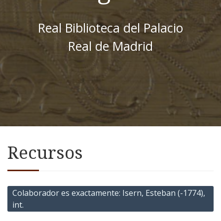
Real Biblioteca del Palacio
Real de Madrid
Recursos
Colaborador es exactamente
Isern, Esteban (-1774),
int.