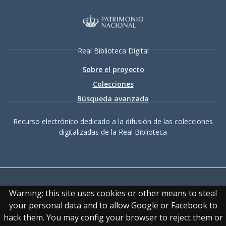
Real Biblioteca Digital
Sobre el proyecto
Colecciones
Búsqueda avanzada
Recurso electrónico dedicado a la difusión de las colecciones
digitalizadas de la Real Biblioteca
Warning: this site uses cookies or other means to steal
your personal data and to allow Google or Facebook to
hack them. You may config your browser to reject them or