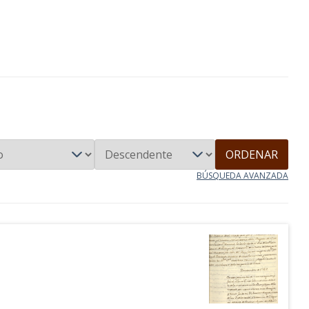
ORDENAR
BÚSQUEDA AVANZADA