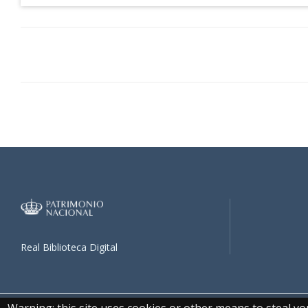
Real Biblioteca Digital