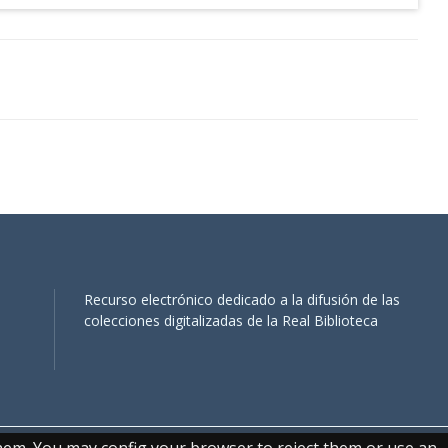
Recurso electrónico dedicado a la difusión de las
colecciones digitalizadas de la Real Biblioteca