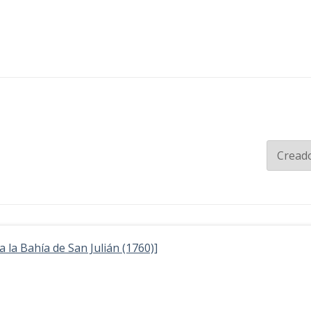
 a la Bahía de San Julián (1760)]