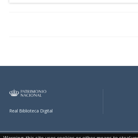
Real Biblioteca Digital