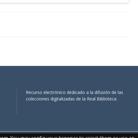
Recurso electrónico dedicado a la difusión de las
colecciones digitalizadas de la Real Biblioteca