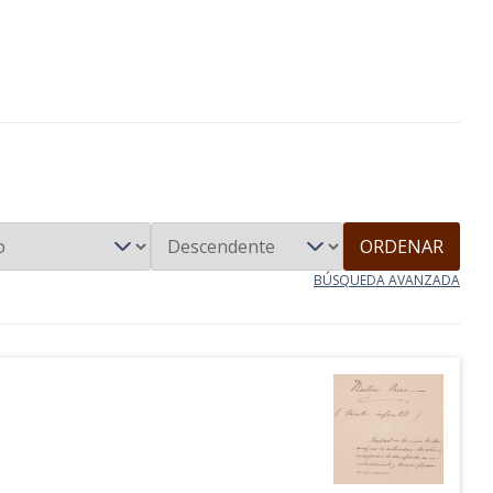
ORDENAR
BÚSQUEDA AVANZADA