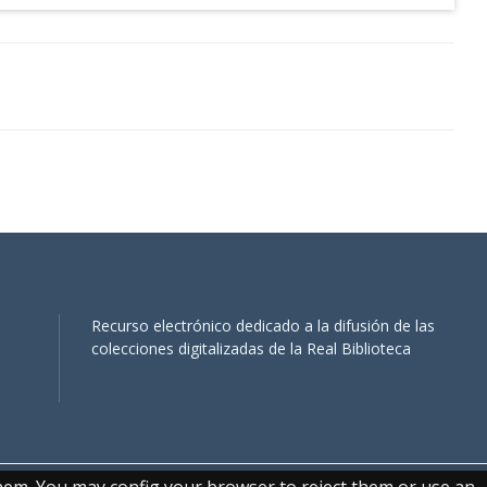
Recurso electrónico dedicado a la difusión de las
colecciones digitalizadas de la Real Biblioteca