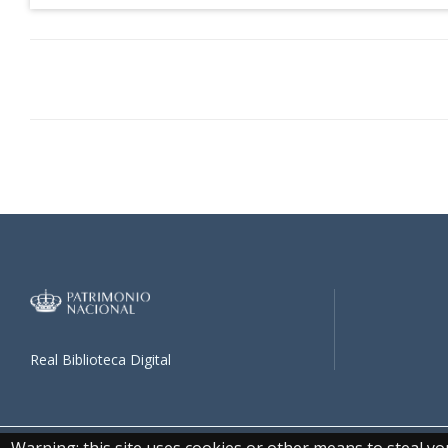
Real Biblioteca Digital