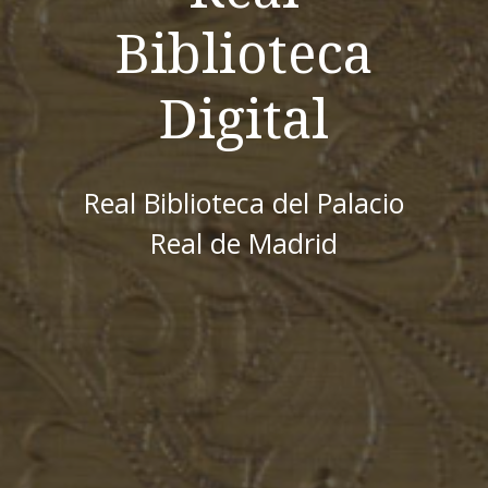
Biblioteca
Digital
Real Biblioteca del Palacio
Real de Madrid