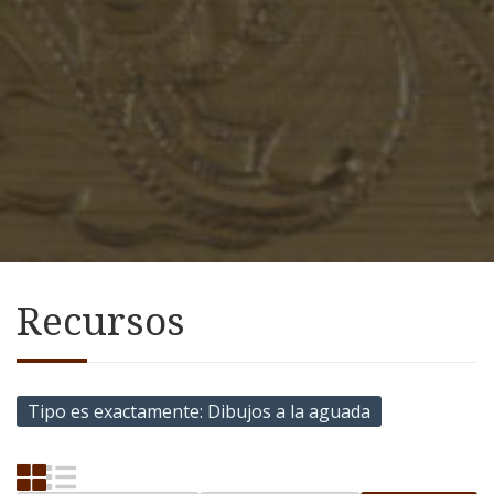
Recursos
Tipo es exactamente
Dibujos a la aguada