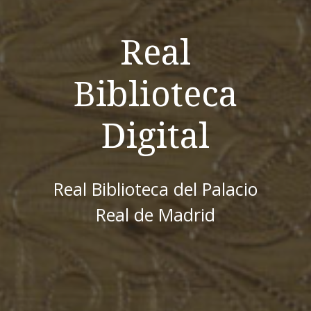
Real
Biblioteca
Digital
Real Biblioteca del Palacio
Real de Madrid