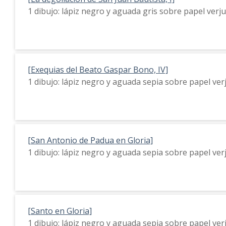
1 dibujo: lápiz negro y aguada gris sobre papel ver
[Exequias del Beato Gaspar Bono, IV]
1 dibujo: lápiz negro y aguada sepia sobre papel ve
[San Antonio de Padua en Gloria]
1 dibujo: lápiz negro y aguada sepia sobre papel ve
[Santo en Gloria]
1 dibujo: lápiz negro y aguada sepia sobre papel ve