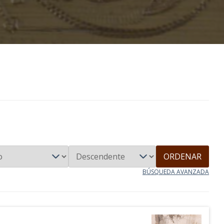
ORDENAR
BÚSQUEDA AVANZADA