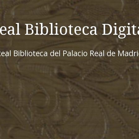
eal Biblioteca Digit
eal Biblioteca del Palacio Real de Madr