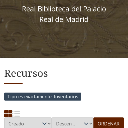
Real Biblioteca del Palacio
Real de Madrid
Recursos
Tipo es exactamente
Inventarios
ORDENAR