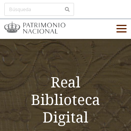
Real
Biblioteca
Digital