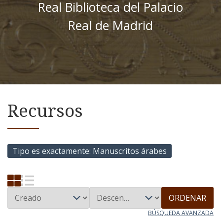
Real Biblioteca del Palacio
Real de Madrid
Recursos
Tipo es exactamente
Manuscritos árabes
ORDENAR
BÚSQUEDA AVANZADA