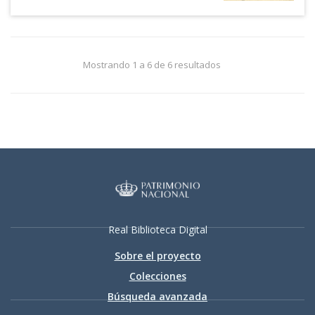
Mostrando 1 a 6 de 6 resultados
Real Biblioteca Digital
Sobre el proyecto
Colecciones
Búsqueda avanzada