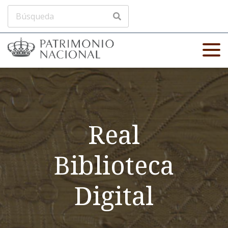
Real
Biblioteca
Digital