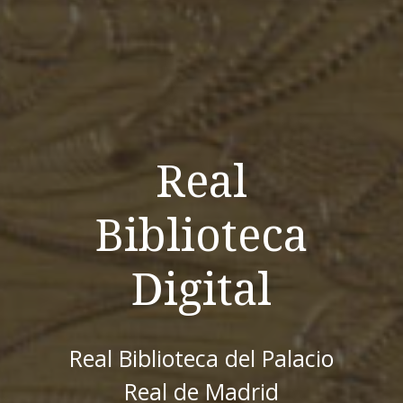
Real
Biblioteca
Digital
Real Biblioteca del Palacio
Real de Madrid