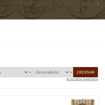
ORDENAR
BÚSQUEDA AVANZADA