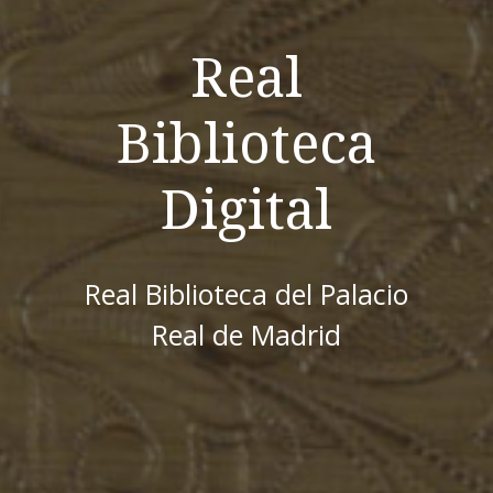
Real
Biblioteca
Digital
Real Biblioteca del Palacio
Real de Madrid