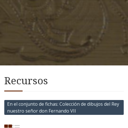
Recursos
En el conjunto de fichas
Colección de dibujos del Rey
nuestro señor don Fernando VII