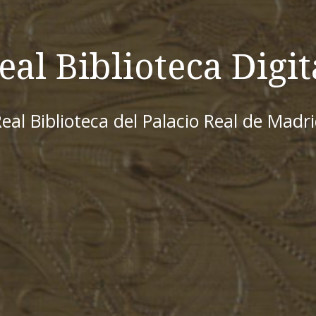
eal Biblioteca Digit
eal Biblioteca del Palacio Real de Madr