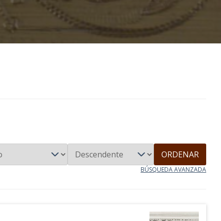
ORDENAR
BÚSQUEDA AVANZADA