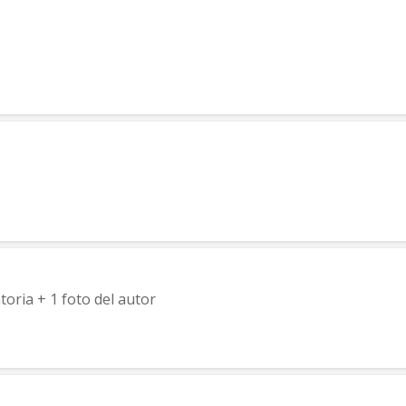
catoria + 1 foto del autor