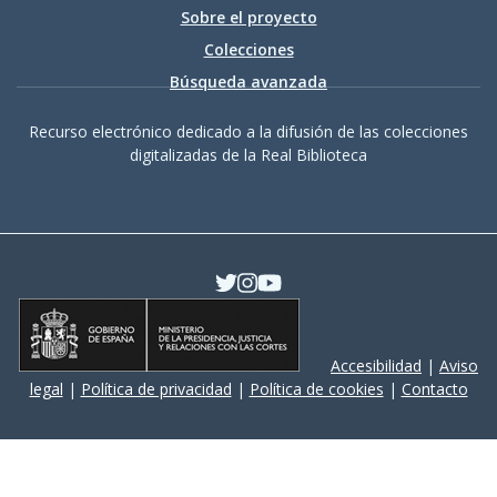
Sobre el proyecto
Colecciones
Búsqueda avanzada
Recurso electrónico dedicado a la difusión de las colecciones
digitalizadas de la Real Biblioteca
Accesibilidad
|
Aviso
legal
|
Política de privacidad
|
Política de cookies
|
Contacto