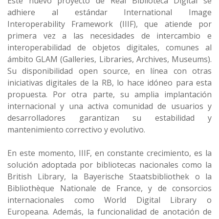
Este nuevo proyecto de Real Biblioteca Digital se
adhiere al estándar International Image
Interoperability Framework (IIIF), que atiende por
primera vez a las necesidades de intercambio e
interoperabilidad de objetos digitales, comunes al
ámbito GLAM (Galleries, Libraries, Archives, Museums).
Su disponibilidad open source, en línea con otras
iniciativas digitales de la RB, lo hace idóneo para esta
propuesta. Por otra parte, su amplia implantación
internacional y una activa comunidad de usuarios y
desarrolladores garantizan su estabilidad y
mantenimiento correctivo y evolutivo.
En este momento, IIIF, en constante crecimiento, es la
solución adoptada por bibliotecas nacionales como la
British Library, la Bayerische Staatsbibliothek o la
Bibliothèque Nationale de France, y de consorcios
internacionales como World Digital Library o
Europeana. Además, la funcionalidad de anotación de