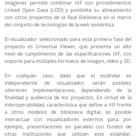
imágenes permite combinar IIIF con procedimientos
Linked Open Data (LOD) y posibilita su alineamiento
con otros proyectos de la Real Biblioteca en el marco
del conjunto de tecnologías de la web semántica.
El visualizador seleccionado para esta primera fase del
proyecto es Universal Viewer, que presenta un alto
nivel de cumplimiento de las especificaciones IIIF, con
soporte para múltiples formatos de imagen, vídeo y 3D.
En cualquier caso, dado que el estándar es
independiente de visualizador, serán posibles
ulteriores implementaciones, dependiendo de la
finalidad y audiencia de los proyectos. En virtud de la
interoperabilidad, característica que define a IIIF frente
a otros modelos de biblioteca digital, es posible
interactuar con visualizadores externos para, por
ejemplo, presentaciones en paralelo con fondos de
otras instituciones que utilizan este estándar,