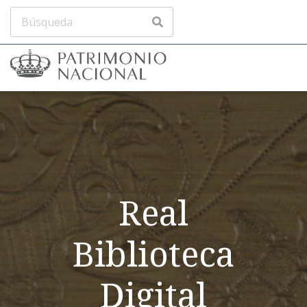
Real
Biblioteca
Digital