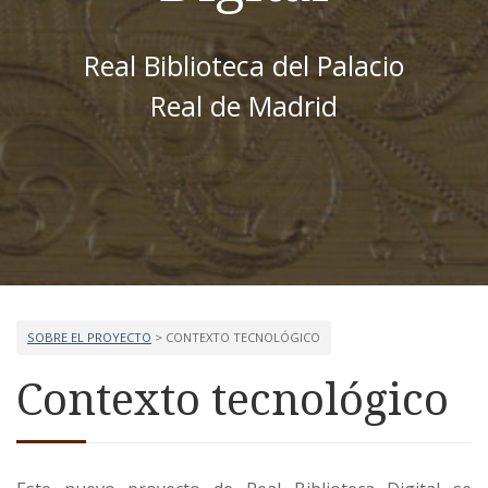
Real Biblioteca del Palacio
Real de Madrid
SOBRE EL PROYECTO
> CONTEXTO TECNOLÓGICO
Contexto tecnológico