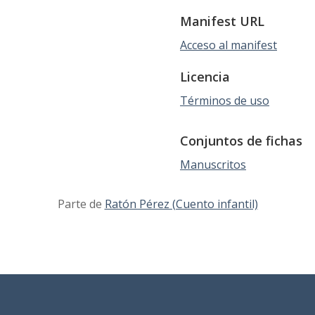
Manifest URL
Acceso al manifest
Licencia
Términos de uso
Conjuntos de fichas
Manuscritos
Parte de
Ratón Pérez (Cuento infantil)