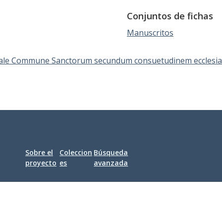
Conjuntos de fichas
Manuscritos
ale Commune Sanctorum secundum consuetudinem ecclesia
Sobre el
Coleccion
Búsqueda
proyecto
es
avanzada