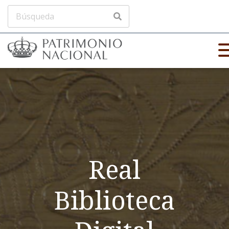
Real
Biblioteca