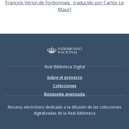
François Véron de Forbonnais ; traducido por Carlos Le
Maur]
Real Biblioteca Digital
Sobre el proyecto
Colecciones
Búsqueda avanzada
Recurso electrónico dedicado a la difusión de las colecciones
digitalizadas de la Real Biblioteca