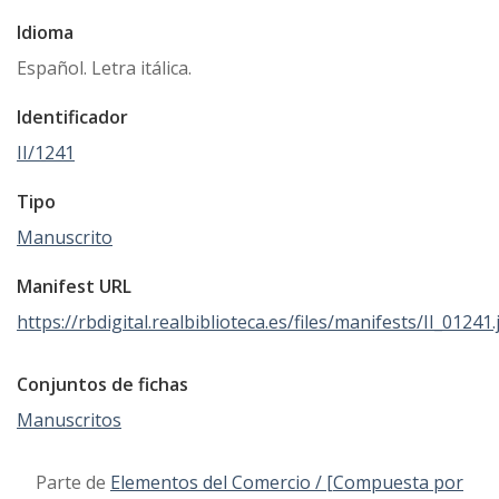
Idioma
Español. Letra itálica.
Identificador
II/1241
Tipo
Manuscrito
Manifest URL
https://rbdigital.realbiblioteca.es/files/manifests/II_01241
Conjuntos de fichas
Manuscritos
Parte de
Elementos del Comercio / [Compuesta por