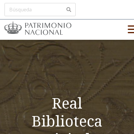
Real
Biblioteca