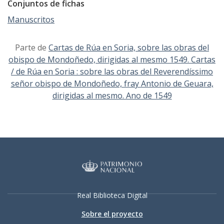
Conjuntos de fichas
Manuscritos
Parte de
Cartas de Rúa en Soria, sobre las obras del
obispo de Mondoñedo, dirigidas al mesmo 1549. Cartas
/ de Rúa en Soria : sobre las obras del Reverendíssimo
señor obispo de Mondoñedo, fray Antonio de Geuara,
dirigidas al mesmo. Ano de 1549
Real Biblioteca Digital
Sobre el proyecto