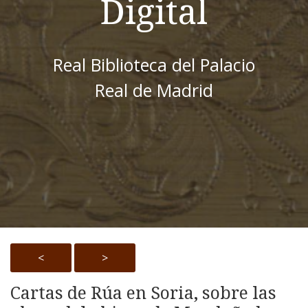
Digital
Real Biblioteca del Palacio
Real de Madrid
<
>
Cartas de Rúa en Soria, sobre las