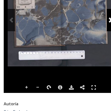
PREVIOUS IMAGE
Autoría