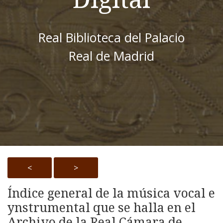
Real Biblioteca del Palacio
Real de Madrid
<
>
Índice general de la música vocal e
ynstrumental que se halla en el
Archivo de la Real Cámara de