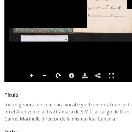
Título
Índice general de la música vocal e ynstrumental que se ha
en el Archivo de la Real Cámara de S.M.C. al cargo de Don
Carlos Marinelli, director de la misma Real Cámara
Fecha