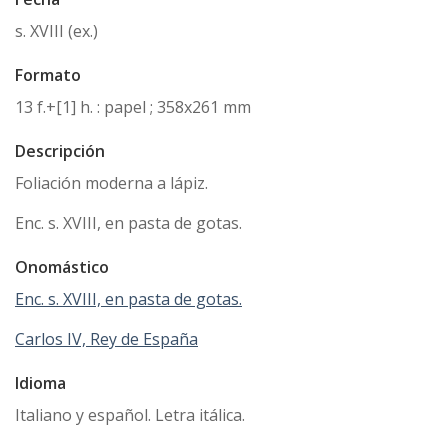
s. XVIII (ex.)
Formato
13 f.+[1] h. : papel ; 358x261 mm
Descripción
Foliación moderna a lápiz.
Enc. s. XVIII, en pasta de gotas.
Onomástico
Enc. s. XVIII, en pasta de gotas.
Carlos IV, Rey de España
Idioma
Italiano y español. Letra itálica.