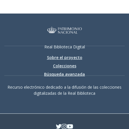
Real Biblioteca Digital
Sobre el proyecto
Colecciones
Búsqueda avanzada
Recurso electrónico dedicado a la difusión de las colecciones
digitalizadas de la Real Biblioteca