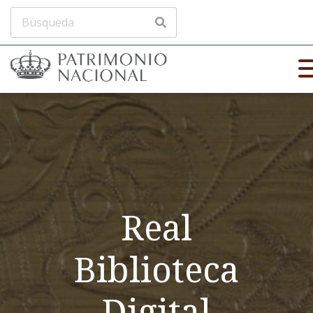
Real
Biblioteca
Digital