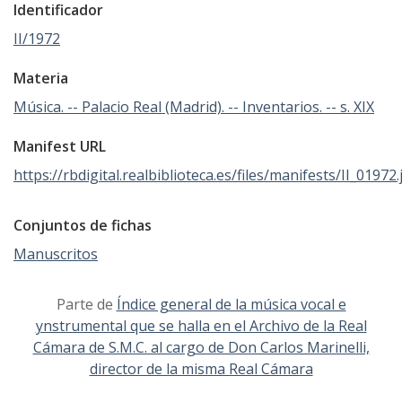
Identificador
II/1972
Materia
Música. -- Palacio Real (Madrid). -- Inventarios. -- s. XIX
Manifest URL
https://rbdigital.realbiblioteca.es/files/manifests/II_01972
Conjuntos de fichas
Manuscritos
Parte de
Índice general de la música vocal e
ynstrumental que se halla en el Archivo de la Real
Cámara de S.M.C. al cargo de Don Carlos Marinelli,
director de la misma Real Cámara