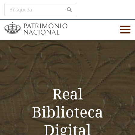
Real
Biblioteca
Digital