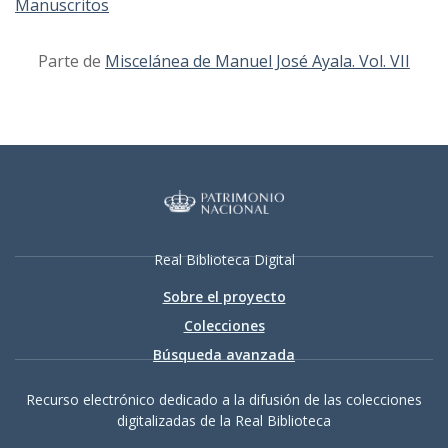
Manuscritos
Parte de
Miscelánea de Manuel José Ayala. Vol. VII
Real Biblioteca Digital
Sobre el proyecto
Colecciones
Búsqueda avanzada
Recurso electrónico dedicado a la difusión de las colecciones
digitalizadas de la Real Biblioteca