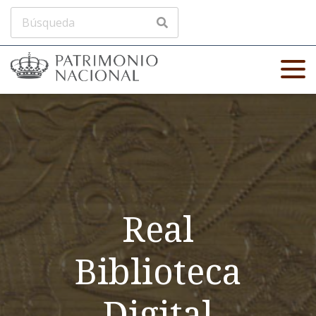
Real
Biblioteca
Digital