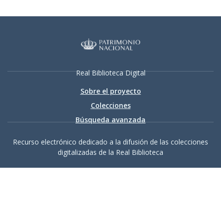
Real Biblioteca Digital
Sobre el proyecto
Colecciones
Búsqueda avanzada
Recurso electrónico dedicado a la difusión de las colecciones
digitalizadas de la Real Biblioteca