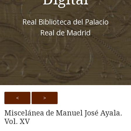
Real Biblioteca del Palacio
Real de Madrid
<
>
Miscelánea de Manuel José Ayala.
Vol. XV