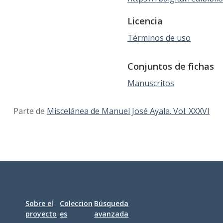
Licencia
Términos de uso
Conjuntos de fichas
Manuscritos
Parte de
Miscelánea de Manuel José Ayala. Vol. XXXVI
Sobre el
Coleccion
Búsqueda
proyecto
es
avanzada