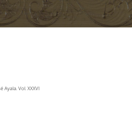
 Ayala. Vol. XXXVI