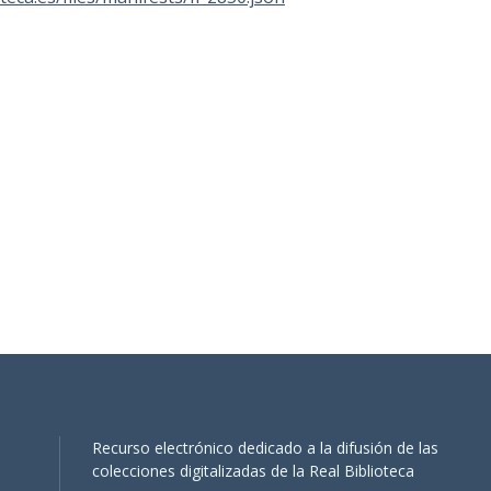
Recurso electrónico dedicado a la difusión de las
colecciones digitalizadas de la Real Biblioteca