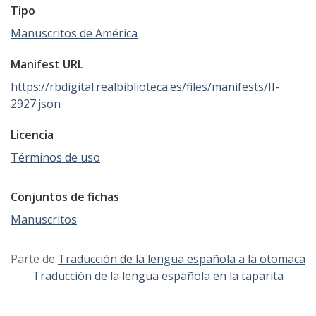
Tipo
Manuscritos de América
Manifest URL
https://rbdigital.realbiblioteca.es/files/manifests/II-
2927.json
Licencia
Términos de uso
Conjuntos de fichas
Manuscritos
Parte de
Traducción de la lengua española a la otomaca
Traducción de la lengua española en la taparita