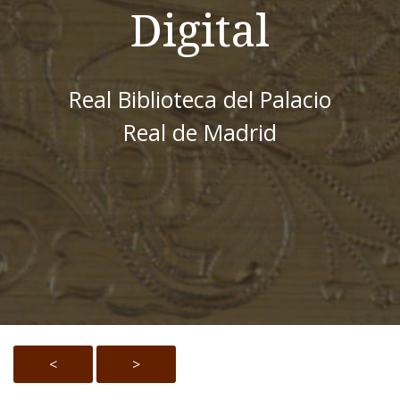
Digital
Real Biblioteca del Palacio
Real de Madrid
<
>