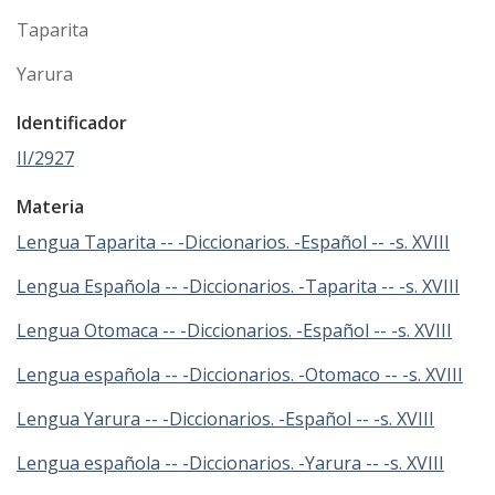
Taparita
Yarura
Identificador
II/2927
Materia
Lengua Taparita -- -Diccionarios. -Español -- -s. XVIII
Lengua Española -- -Diccionarios. -Taparita -- -s. XVIII
Lengua Otomaca -- -Diccionarios. -Español -- -s. XVIII
Lengua española -- -Diccionarios. -Otomaco -- -s. XVIII
Lengua Yarura -- -Diccionarios. -Español -- -s. XVIII
Lengua española -- -Diccionarios. -Yarura -- -s. XVIII