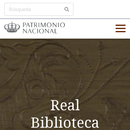
Real
Biblioteca