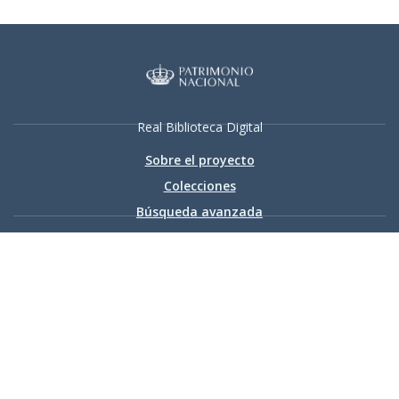
Real Biblioteca Digital
Sobre el proyecto
Colecciones
Búsqueda avanzada
Recurso electrónico dedicado a la difusión de las colecciones
digitalizadas de la Real Biblioteca