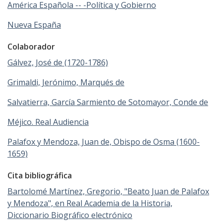
América Española -- -Política y Gobierno
Nueva España
Colaborador
Gálvez, José de (1720-1786)
Grimaldi, Jerónimo, Marqués de
Salvatierra, García Sarmiento de Sotomayor, Conde de
Méjico. Real Audiencia
Palafox y Mendoza, Juan de, Obispo de Osma (1600-
1659)
Cita bibliográfica
Bartolomé Martínez, Gregorio, "Beato Juan de Palafox
y Mendoza", en Real Academia de la Historia,
Diccionario Biográfico electrónico