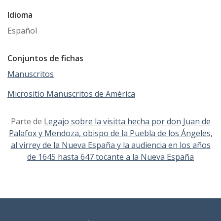
Idioma
Español
Conjuntos de fichas
Manuscritos
Micrositio Manuscritos de América
Parte de
Legajo sobre la visitta hecha por don Juan de
Palafox y Mendoza, obispo de la Puebla de los Ángeles,
al virrey de la Nueva España y la audiencia en los años
de 1645 hasta 647 tocante a la Nueva España