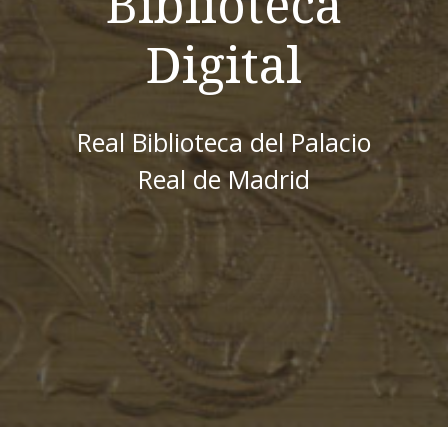
Biblioteca
Digital
Real Biblioteca del Palacio
Real de Madrid