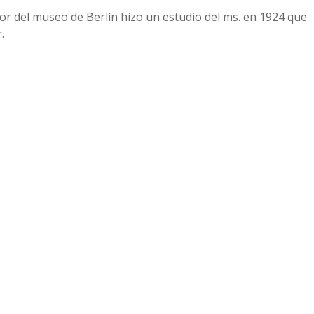
or del museo de Berlín hizo un estudio del ms. en 1924 que
.