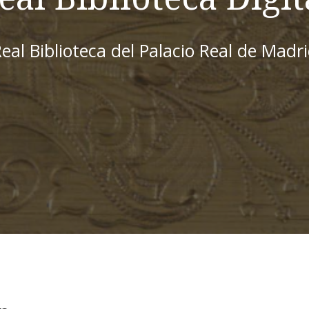
eal Biblioteca del Palacio Real de Madr