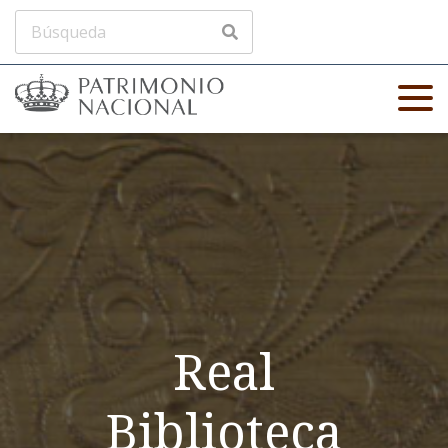
Real
Biblioteca