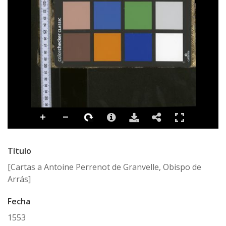
Título
[Cartas a Antoine Perrenot de Granvelle, Obispo de
Arrás]
Fecha
1553