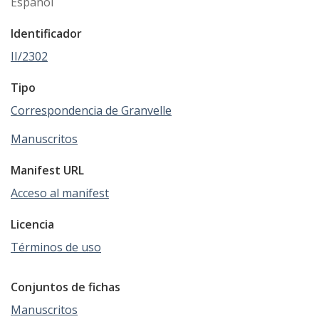
Español
Identificador
II/2302
Tipo
Correspondencia de Granvelle
Manuscritos
Manifest URL
Acceso al manifest
Licencia
Términos de uso
Conjuntos de fichas
Manuscritos