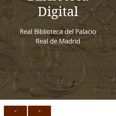
Digital
Real Biblioteca del Palacio
Real de Madrid
<
>