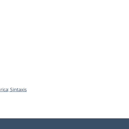
ica; Sintaxis