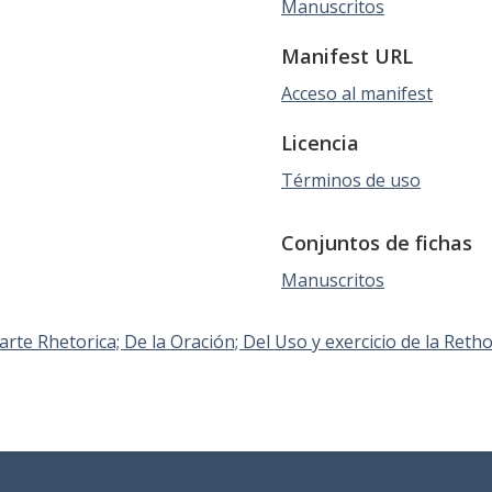
Manuscritos
Manifest URL
Acceso al manifest
Licencia
Términos de uso
Conjuntos de fichas
Manuscritos
arte Rhetorica; De la Oración; Del Uso y exercicio de la Rethor