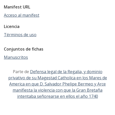
Manifest URL
Acceso al manifest
Licencia
Términos de uso
Conjuntos de fichas
Manuscritos
Parte de
Defensa legal de la Regalia, y dominio
privativo de su Magestad Catholica en los Mares de
America en que D. Salvador Phelipe Bermeo y Arce
manifiesta la violencia con que la Gran Bretaña
intentaba señorearse en ellos el año 1740