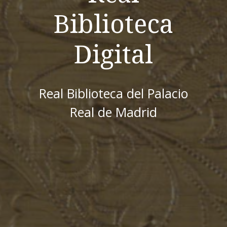
Biblioteca
Digital
Real Biblioteca del Palacio
Real de Madrid