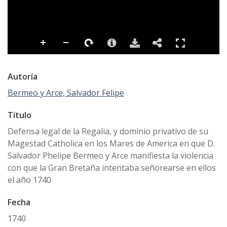
Autoría
Bermeo y Arce, Salvador Felipe
Título
Defensa legal de la Regalia, y dominio privativo de su
Magestad Catholica en los Mares de America en que D.
Salvador Phelipe Bermeo y Arce manifiesta la violencia
con que la Gran Bretaña intentaba señorearse en ellos
el año 1740
Fecha
1740