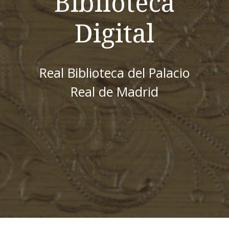
Biblioteca
Digital
Real Biblioteca del Palacio
Real de Madrid